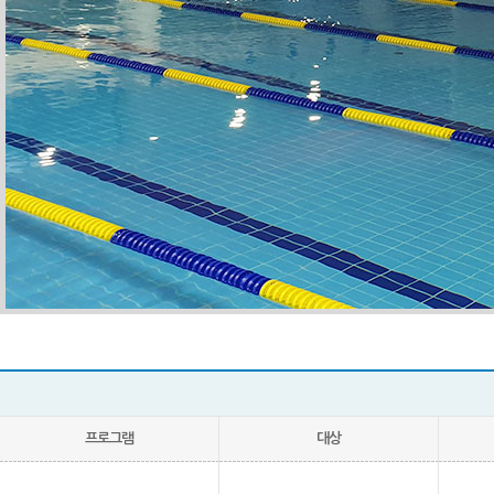
프로그램
대상